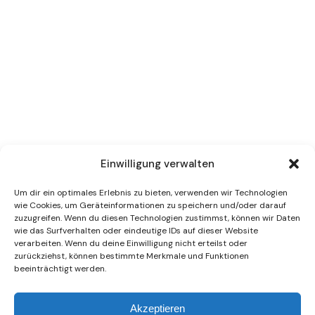
Einwilligung verwalten
Um dir ein optimales Erlebnis zu bieten, verwenden wir Technologien
wie Cookies, um Geräteinformationen zu speichern und/oder darauf
zuzugreifen. Wenn du diesen Technologien zustimmst, können wir Daten
wie das Surfverhalten oder eindeutige IDs auf dieser Website
verarbeiten. Wenn du deine Einwilligung nicht erteilst oder
zurückziehst, können bestimmte Merkmale und Funktionen
beeinträchtigt werden.
Akzeptieren