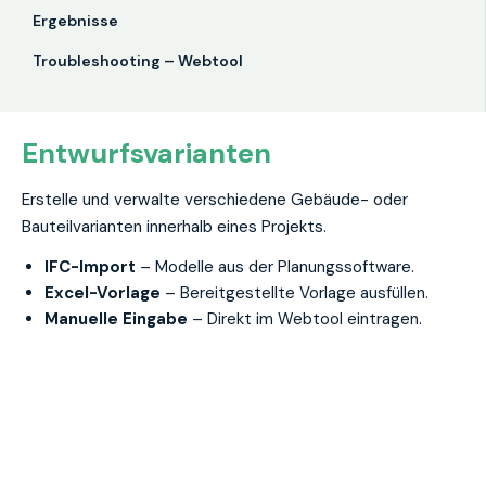
Ergebnisse
Troubleshooting – Webtool
Entwurfsvarianten
Erstelle und verwalte verschiedene Gebäude- oder
Bauteilvarianten innerhalb eines Projekts.
IFC-Import
– Modelle aus der Planungssoftware.
Excel-Vorlage
– Bereitgestellte Vorlage ausfüllen.
Manuelle Eingabe
– Direkt im Webtool eintragen.