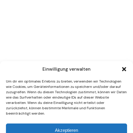
Einwilligung verwalten
Um dir ein optimales Erlebnis zu bieten, verwenden wir Technologien
wie Cookies, um Geräteinformationen zu speichern und/oder darauf
zuzugreifen. Wenn du diesen Technologien zustimmst, können wir Daten
wie das Surfverhalten oder eindeutige IDs auf dieser Website
verarbeiten. Wenn du deine Einwilligung nicht erteilst oder
zurückziehst, können bestimmte Merkmale und Funktionen
beeinträchtigt werden.
Akzeptieren