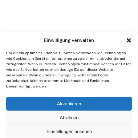
Einwilligung verwalten
Um dir ein optimales Erlebnis zu bieten, verwenden wir Technologien
wie Cookies, um Geräteinformationen zu speichern und/oder darauf
zuzugreifen. Wenn du diesen Technologien zustimmst, können wir Daten
wie das Surfverhalten oder eindeutige IDs auf dieser Website
verarbeiten. Wenn du deine Einwilligung nicht erteilst oder
zurückziehst, können bestimmte Merkmale und Funktionen
beeinträchtigt werden.
Akzeptieren
Ablehnen
Einstellungen ansehen