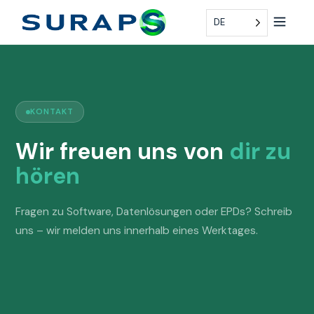
DE
KONTAKT
Wir freuen uns von
dir zu
hören
Fragen zu Software, Datenlösungen oder EPDs? Schreib
uns – wir melden uns innerhalb eines Werktages.