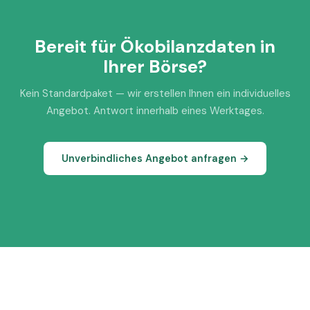
Bereit für Ökobilanzdaten in
Ihrer Börse?
Kein Standardpaket — wir erstellen Ihnen ein individuelles
Angebot. Antwort innerhalb eines Werktages.
Unverbindliches Angebot anfragen →