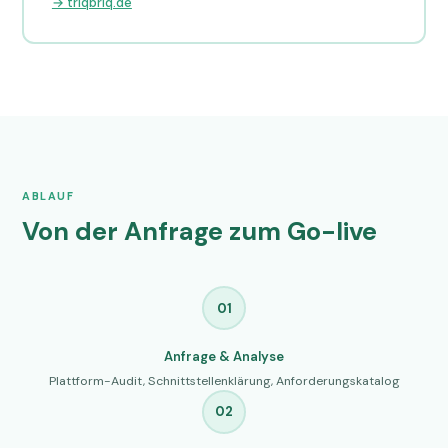
→ triqbriq.de
ABLAUF
Von der Anfrage zum Go-live
01
Anfrage & Analyse
Plattform-Audit, Schnittstellenklärung, Anforderungskatalog
02