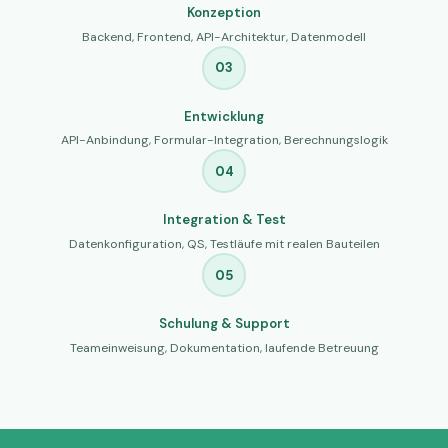
Konzeption
Backend, Frontend, API-Architektur, Datenmodell
03
Entwicklung
API-Anbindung, Formular-Integration, Berechnungslogik
04
Integration & Test
Datenkonfiguration, QS, Testläufe mit realen Bauteilen
05
Schulung & Support
Teameinweisung, Dokumentation, laufende Betreuung