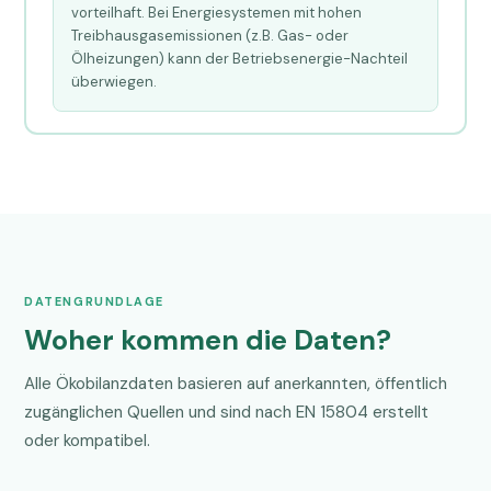
vorteilhaft. Bei Energiesystemen mit hohen
Treibhausgasemissionen (z.B. Gas- oder
Ölheizungen) kann der Betriebsenergie-Nachteil
überwiegen.
DATENGRUNDLAGE
Woher kommen die Daten?
Alle Ökobilanzdaten basieren auf anerkannten, öffentlich
zugänglichen Quellen und sind nach EN 15804 erstellt
oder kompatibel.