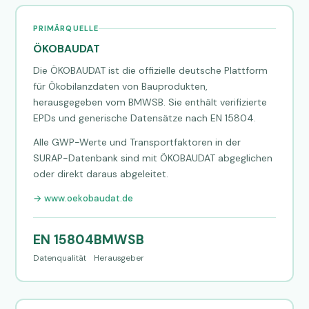
PRIMÄRQUELLE
ÖKOBAUDAT
Die ÖKOBAUDAT ist die offizielle deutsche Plattform
für Ökobilanzdaten von Bauprodukten,
herausgegeben vom BMWSB. Sie enthält verifizierte
EPDs und generische Datensätze nach EN 15804.
Alle GWP-Werte und Transportfaktoren in der
SURAP-Datenbank sind mit ÖKOBAUDAT abgeglichen
oder direkt daraus abgeleitet.
→ www.oekobaudat.de
EN 15804
BMWSB
Datenqualität
Herausgeber