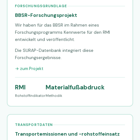
FORSCHUNGSGRUNDLAGE
BBSR-Forschungsprojekt
Wir haben für das BBSR im Rahmen eines
Forschungsprogramms Kennwerte für den RMI
entwickelt und veröffentlicht.
Die SURAP-Datenbank integriert diese
Forschungsergebnisse.
→ zum Projekt
RMI
Materialfußabdruck
Rohstoffindikator
Methodik
TRANSPORTDATEN
Transportemissionen und -rohstoffeinsatz