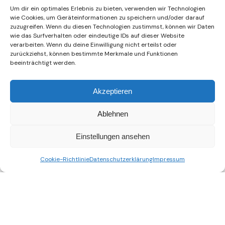
Um dir ein optimales Erlebnis zu bieten, verwenden wir Technologien
wie Cookies, um Geräteinformationen zu speichern und/oder darauf
zuzugreifen. Wenn du diesen Technologien zustimmst, können wir Daten
wie das Surfverhalten oder eindeutige IDs auf dieser Website
verarbeiten. Wenn du deine Einwilligung nicht erteilst oder
zurückziehst, können bestimmte Merkmale und Funktionen
beeinträchtigt werden.
Akzeptieren
Ablehnen
Einstellungen ansehen
Cookie-Richtlinie
Datenschutzerklärung
Impressum