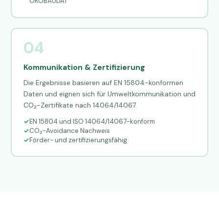
ÖKOBAUDAT
04
Kommunikation & Zertifizierung
Die Ergebnisse basieren auf EN 15804-konformen
Daten und eignen sich für Umweltkommunikation und
CO₂-Zertifikate nach 14064/14067.
EN 15804 und ISO 14064/14067-konform
CO₂-Avoidance Nachweis
Förder- und zertifizierungsfähig