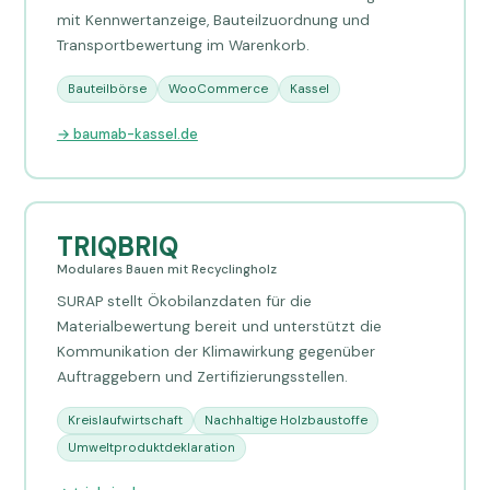
mit Kennwertanzeige, Bauteilzuordnung und
Transportbewertung im Warenkorb.
Bauteilbörse
WooCommerce
Kassel
→ baumab-kassel.de
TRIQBRIQ
Modulares Bauen mit Recyclingholz
SURAP stellt Ökobilanzdaten für die
Materialbewertung bereit und unterstützt die
Kommunikation der Klimawirkung gegenüber
Auftraggebern und Zertifizierungsstellen.
Kreislaufwirtschaft
Nachhaltige Holzbaustoffe
Umweltproduktdeklaration