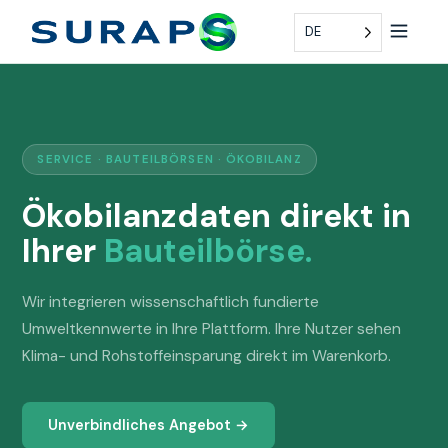
DE
SERVICE · BAUTEILBÖRSEN · ÖKOBILANZ
Ökobilanzdaten direkt in
Ihrer
Bauteilbörse.
Wir integrieren wissenschaftlich fundierte
Umweltkennwerte in Ihre Plattform. Ihre Nutzer sehen
Klima- und Rohstoffeinsparung direkt im Warenkorb.
Unverbindliches Angebot →