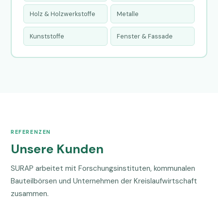
Holz & Holzwerkstoffe
Metalle
Kunststoffe
Fenster & Fassade
REFERENZEN
Unsere Kunden
SURAP arbeitet mit Forschungsinstituten, kommunalen
Bauteilbörsen und Unternehmen der Kreislaufwirtschaft
zusammen.