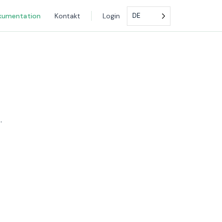
kumentation
Kontakt
Login
DE
.