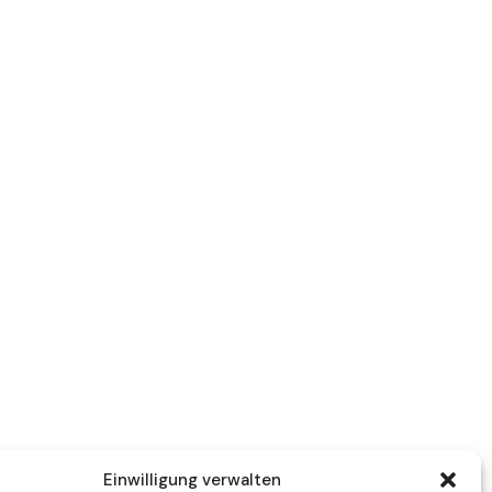
Einwilligung verwalten