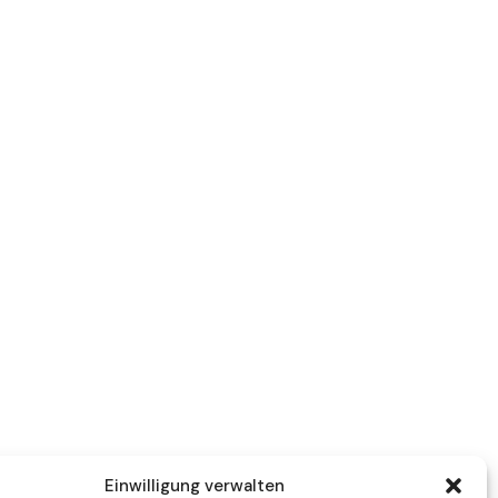
Einwilligung verwalten