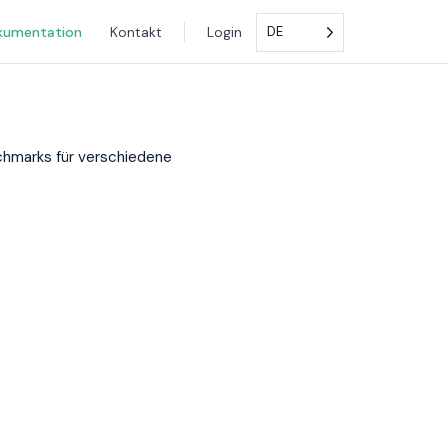
kumentation
Kontakt
Login
DE
hmarks für verschiedene