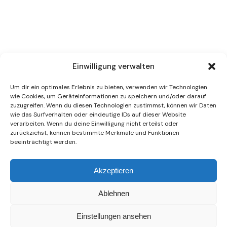
Einwilligung verwalten
Um dir ein optimales Erlebnis zu bieten, verwenden wir Technologien
wie Cookies, um Geräteinformationen zu speichern und/oder darauf
zuzugreifen. Wenn du diesen Technologien zustimmst, können wir Daten
wie das Surfverhalten oder eindeutige IDs auf dieser Website
verarbeiten. Wenn du deine Einwilligung nicht erteilst oder
zurückziehst, können bestimmte Merkmale und Funktionen
beeinträchtigt werden.
Akzeptieren
Ablehnen
Einstellungen ansehen