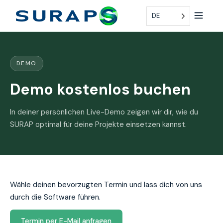
DE
DEMO
Demo kostenlos buchen
In deiner persönlichen Live-Demo zeigen wir dir, wie du
SURAP optimal für deine Projekte einsetzen kannst.
Wähle deinen bevorzugten Termin und lass dich von uns
durch die Software führen.
Termin per E-Mail anfragen